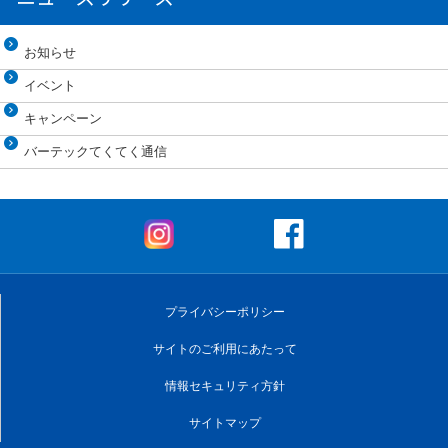
お知らせ
イベント
キャンペーン
バーテックてくてく通信
プライバシーポリシー
サイトのご利用にあたって
情報セキュリティ方針
サイトマップ