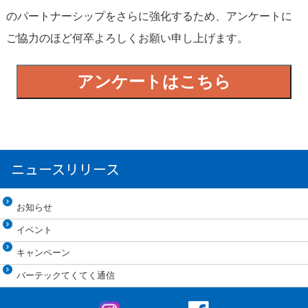
のパートナーシップをさらに強化するため、アンケートに
ご協力のほど何卒よろしくお願い申し上げます。
アンケートはこちら
ニュースリリース
お知らせ
イベント
キャンペーン
バーテックてくてく通信