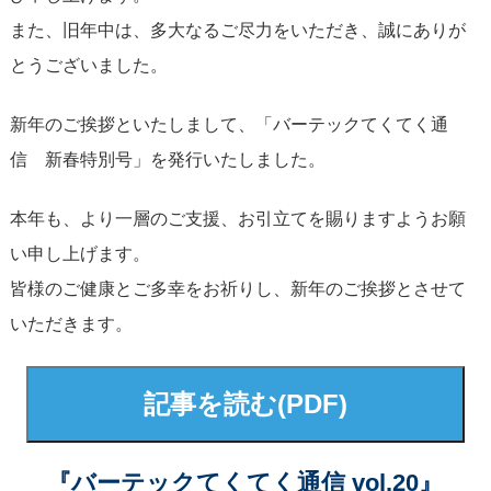
また、旧年中は、多大なるご尽力をいただき、誠にありが
とうございました。
新年のご挨拶といたしまして、「バーテックてくてく通
信 新春特別号」を発行いたしました。
本年も、より一層のご支援、お引立てを賜りますようお願
い申し上げます。
皆様のご健康とご多幸をお祈りし、新年のご挨拶とさせて
いただきます。
記事を読む(PDF)
『バーテックてくてく通信 vol.20』