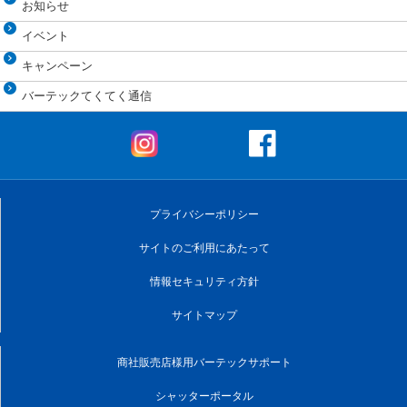
お知らせ
イベント
キャンペーン
バーテックてくてく通信
プライバシーポリシー
サイトのご利用にあたって
情報セキュリティ方針
サイトマップ
商社販売店様用バーテックサポート
シャッターポータル