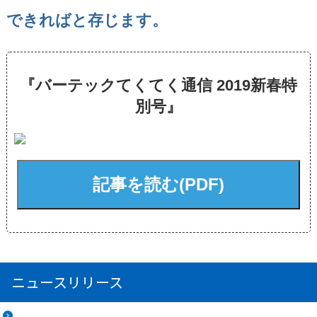
できればと存じます。
『バーテックてくてく通信 2019新春特
別号』
記事を読む(PDF)
ニュースリリース