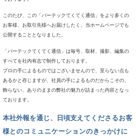
このたび、この「バーテックてくてく通信」をより多くの
お客様、お取引先様へお届けしたく、当ホームページでも
公開することとなりました。
「バーテックてくてく通信」は毎号、取材、撮影、編集の
すべてを社内有志で制作しております。
プロの手によるものではございませんので、至らない点も
あるかと存じますが、社員の手によるものだからこその、
飾らない、ありのままの弊社の魅力が詰まった内容となっ
ております。
本社外報を通じ、日頃支えてくださるお客
様とのコミュニケーションのきっかけに