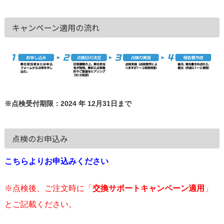
キャンペーン適用の流れ
※点検受付期限：2024 年 12月31日まで
点検のお申込み
こちらよりお申込みください
※点検後、ご注文時に「
交換サポートキャンペーン適用
」
とご記載ください。