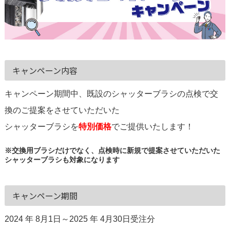
キャンペーン内容
キャンペーン期間中、既設のシャッターブラシの点検で交
換のご提案をさせていただいた
シャッターブラシを
特別価格
でご提供いたします！
※交換用ブラシだけでなく、点検時に新規で提案させていただいた
シャッターブラシも対象になります
キャンペーン期間
2024 年 8月1日～2025 年 4月30日受注分