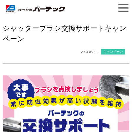
シャッターブラシ交換サポートキャン
ペーン
キャンペーン
2024.08.21