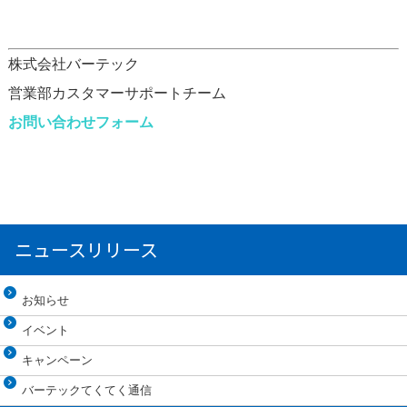
株式会社バーテック
営業部カスタマーサポートチーム
お問い合わせフォーム
ニュースリリース
お知らせ
イベント
キャンペーン
バーテックてくてく通信