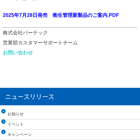
2025年7月28日発売 衛生管理新製品のご案内.PDF
株式会社バーテック
営業部カスタマーサポートチーム
お問い合わせ
ニュースリリース
お知らせ
イベント
キャンペーン