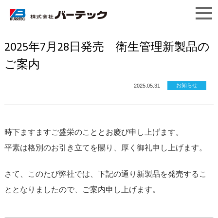
2025年7月28日発売 衛生管理新製品の
ご案内
お知らせ
2025.05.31
時下ますますご盛栄のこととお慶び申し上げます。
平素は格別のお引き立てを賜り、厚く御礼申し上げます。
さて、このたび弊社では、下記の通り新製品を発売するこ
ととなりましたので、ご案内申し上げます。