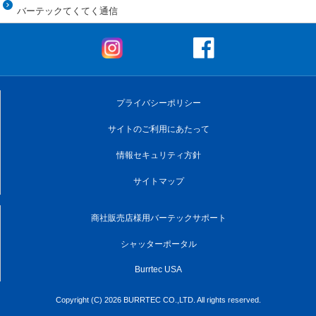
バーテックてくてく通信
プライバシーポリシー
サイトのご利用にあたって
情報セキュリティ方針
サイトマップ
商社販売店様用バーテックサポート
シャッターポータル
Burrtec USA
Copyright (C) 2026 BURRTEC CO.,LTD. All rights reserved.