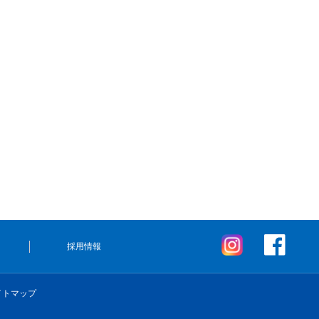
採用情報
イトマップ