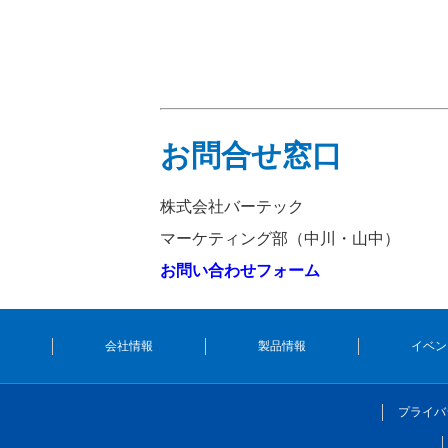
お問合せ窓口
株式会社バーテック
マーケティング部（中川・山中）
お問い合わせフォーム
会社情報
製品情報
イベン
プライバ