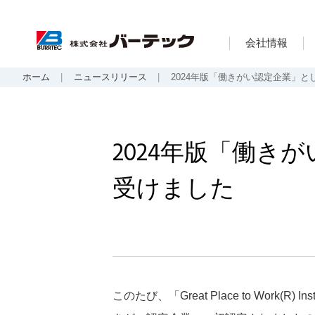
会社情報
ホーム
ニュースリリース
2024年版「働きがい認定企業」
2024年版「働き
受けました
このたび、「Great Place to Work(R