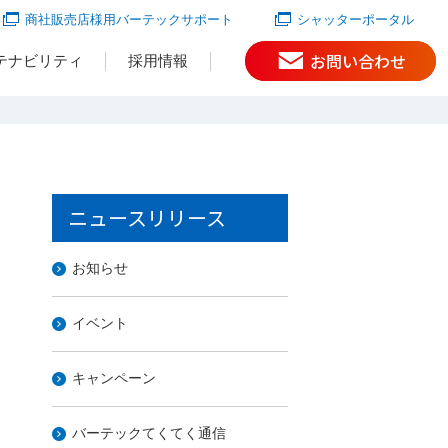
商社販売店様用バーテックサポート
シャッターポータル
お問い合わせ
テナビリティ
採用情報
ニュースリリース
お知らせ
イベント
キャンペーン
バーテックてくてく通信