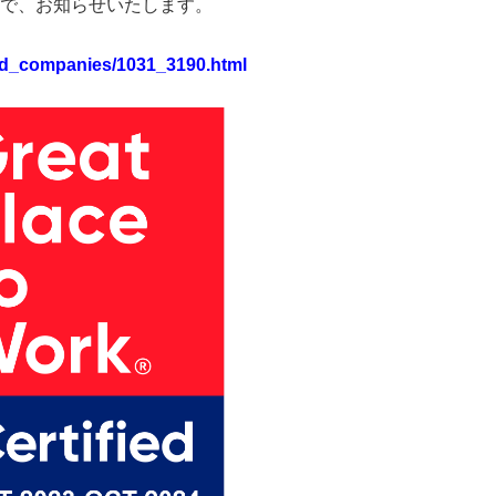
で、お知らせいたします。
ified_companies/1031_3190.html