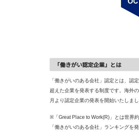
「働きがい認定企業」とは
「働きがいのある会社」認定とは、認定
超えた企業を発表する制度です。海外の一
月より認定企業の発表を開始いたしまし
※「Great Place to Work(R
「働きがいのある会社」ランキングを発