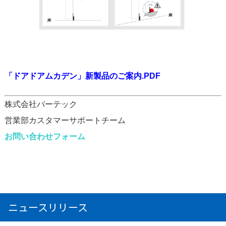
「ドアドアムカデン」新製品のご案内.PDF
株式会社バーテック
営業部カスタマーサポートチーム
お問い合わせフォーム
ニュースリリース