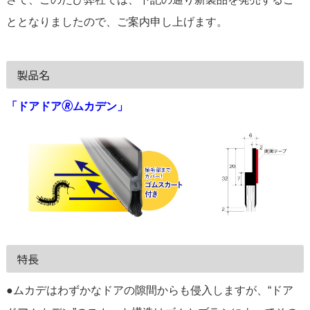
ととなりましたので、ご案内申し上げます。
製品名
「ドアドア🄬ムカデン」
特長
●ムカデはわずかなドアの隙間からも侵入しますが、“ドア