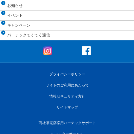
お知らせ
イベント
キャンペーン
バーテックてくてく通信
プライバシーポリシー
サイトのご利用にあたって
情報セキュリティ方針
サイトマップ
商社販売店様用バーテックサポート
シャッターポータル