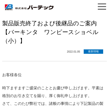
製品販売終了および後継品のご案内
【バーキンタ ワンピースショベル
（小）】
最新情報
2022.01.05
お客様各位
時下ますますご盛栄のこととお慶び申し上げます。平素は
格別のお引き立てを賜り、厚く御礼申し上げます。
さて、このたび弊社では、諸般の事情により下記製品の製