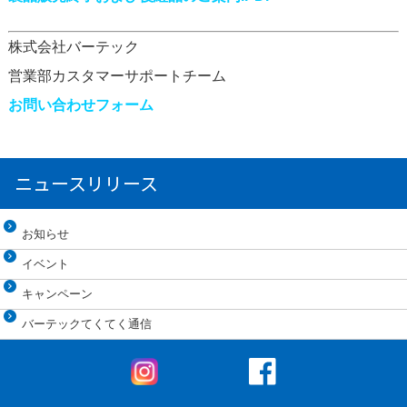
株式会社バーテック
営業部カスタマーサポートチーム
お問い合わせフォーム
ニュースリリース
お知らせ
イベント
キャンペーン
バーテックてくてく通信