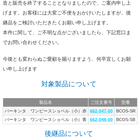
造と販売を終了することとなりましたので、ご案内申し上
げます。お客様には大変ご不便をおかけいたしますが、後
継品をご検討いただきたくお願い申し上げます。
本件に関して、ご不明な点がございましたら、下記窓口ま
でお問い合わせください。
今後とも変わらぬご愛顧を賜りますよう、何卒宜しくお願
い申し上げます
対象製品について
製品名
ご注文番号
型番
バーキンタ ワンピースショベル（小）赤
662-047-00
BCOS-SR
バーキンタ ワンピースショベル（小）青
662-048-00
BCOS-SB
後継品について