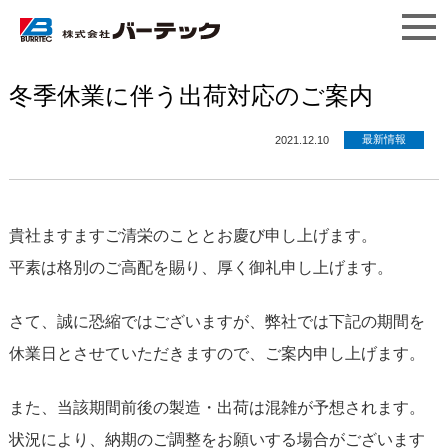
冬季休業に伴う出荷対応のご案内
最新情報
2021.12.10
貴社ますますご清栄のこととお慶び申し上げます。
平素は格別のご高配を賜り、厚く御礼申し上げます。
さて、誠に恐縮ではございますが、弊社では下記の期間を
休業日とさせていただきますので、ご案内申し上げます。
また、当該期間前後の製造・出荷は混雑が予想されます。
状況により、納期のご調整をお願いする場合がございます