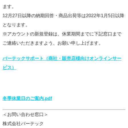
ます。
12月27日以降の納期回答・商品出荷等は2022年1月5日以降
となります。
※アカウントの新規登録は、休業期間までに下記窓口まで
ご連絡いただきますよう、お願い申し上げます。
バーテックサポート（商社・販売店様向けオンラインサー
ビス）
冬季休業日のご案内.pdf
＜お問い合わせ窓口＞
株式会社バーテック