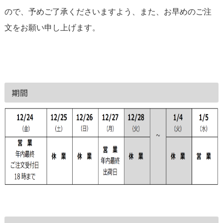
ので、予めご了承くださいますよう、また、お早めのご注
文をお願い申し上げます。
期間