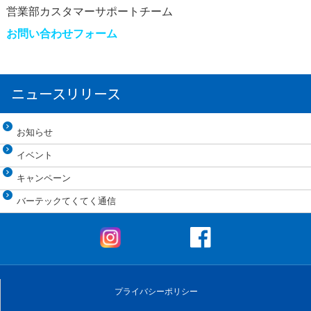
営業部カスタマーサポートチーム
お問い合わせフォーム
ニュースリリース
お知らせ
イベント
キャンペーン
バーテックてくてく通信
プライバシーポリシー