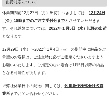
出荷対応について
休業期間前12月27日（月）出荷につきましては、
12月24日
（金）18時までのご注文受付分まで
とさせていただきま
す。それ以降については、
2022年１月5日（水）以降の出荷
となります。
12月29日（水）〜2022年1月4日（火）の期間中に納品をご
希望のお客様は、ご注文時に必ずご指定くださいますよう
お願いいたします。ご指定のない場合は1月5日以降の納品
となる可能性があります。
※弊社休業日中の配送に関しては、
佐川急便株式会社各営
業所
までお問い合わせください。