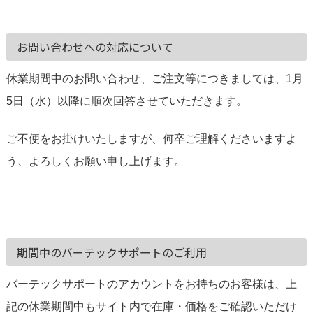
お問い合わせへの対応について
休業期間中のお問い合わせ、ご注文等につきましては、1月
5日（水）以降に順次回答させていただきます。
ご不便をお掛けいたしますが、何卒ご理解くださいますよ
う、よろしくお願い申し上げます。
期間中のバーテックサポートのご利用
バーテックサポートのアカウントをお持ちのお客様は、上
記の休業期間中もサイト内で在庫・価格をご確認いただけ