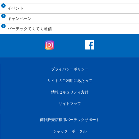
イベント
キャンペーン
バーテックてくてく通信
プライバシーポリシー
サイトのご利用にあたって
情報セキュリティ方針
サイトマップ
商社販売店様用バーテックサポート
シャッターポータル