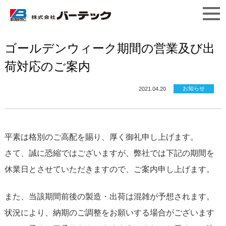
ゴールデンウィーク期間の営業及び出
荷対応のご案内
お知らせ
2021.04.20
平素は格別のご高配を賜り、厚く御礼申し上げます。
さて、誠に恐縮ではございますが、弊社では下記の期間を
休業日とさせていただきますので、ご案内申し上げます。
また、当該期間前後の製造・出荷は混雑が予想されます。
状況により、納期のご調整をお願いする場合がございます