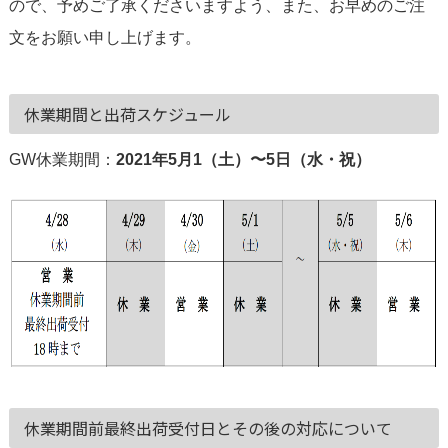
ので、予めご了承くださいますよう、また、お早めのご注
文をお願い申し上げます。
休業期間と出荷スケジュール
GW休業期間：
2021年5月1（土）〜5日（水・祝）
休業期間前最終出荷受付日とその後の対応について