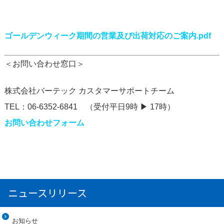
ゴールデンウィーク期間の営業及び出荷対応のご案内.pdf
＜お問い合わせ窓口＞
株式会社バーテック カスタマーサポートチーム
TEL：06-6352-6841 （受付平日9時 ▶ 17時）
お問い合わせフォーム
ニュースリリース
お知らせ