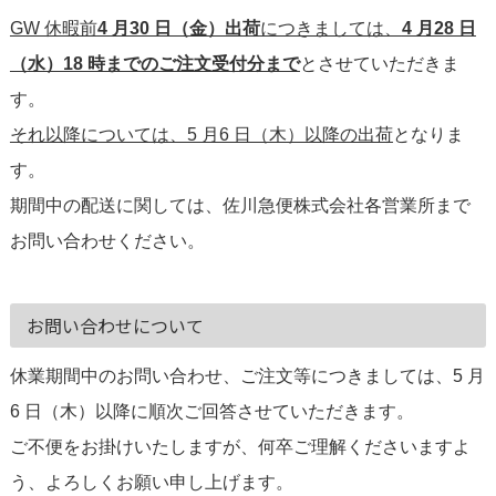
GW 休暇前
4 月30 日（金）出荷
につきましては、
4 月28 日
（水）18 時までのご注文受付分まで
とさせていただきま
す。
それ以降については、5 月6 日（木）以降の出荷
となりま
す。
期間中の配送に関しては、佐川急便株式会社各営業所まで
お問い合わせください。
お問い合わせについて
休業期間中のお問い合わせ、ご注文等につきましては、5 月
6 日（木）以降に順次ご回答させていただきます。
ご不便をお掛けいたしますが、何卒ご理解くださいますよ
う、よろしくお願い申し上げます。