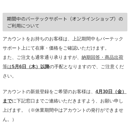
期間中のバーテックサポート（オンラインショップ）の
ご利用について
アカウントをお持ちのお客様は、上記期間中もバーテック
サポート上にて在庫・価格をご確認いただけます。
また、ご注文も通常通り承りますが、
納期回答・商品出荷
等は
5月6日（木）以降
の手配となりますので、ご注意くだ
さい。
アカウントの新規登録をご希望のお客様は、
4月30日（金）
まで
に下記窓口までご連絡いただきますよう、お願い申し
上げます。（※休業期間中はアカウントの発行ができませ
ん。）