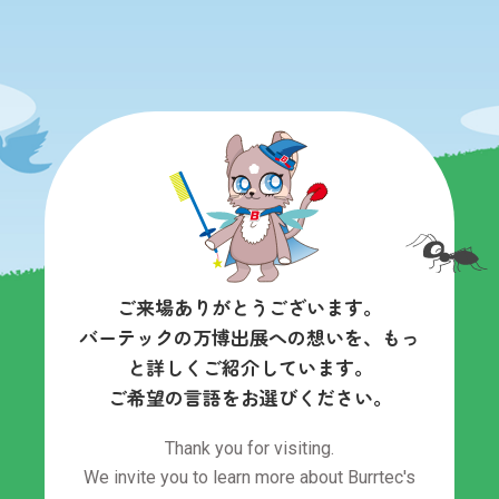
ご来場ありがとうございます。
バーテックの万博出展への想いを、もっ
と詳しくご紹介しています。
ご希望の言語をお選びください。
Thank you for visiting.
We invite you to learn more about Burrtec's