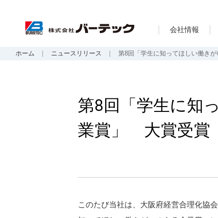
会社情報
ホーム
ニュースリリース
第8回「学生に知ってほしい働きが
第8回「学生に知
業賞」 大賞受賞
このたび当社は、大阪府経営合理化協会