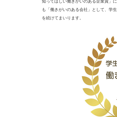
知ってほしい働きがいのある企業賞」に
も「働きがいのある会社」として、学生
を続けてまいります。