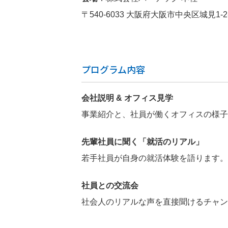
〒540-6033 大阪府大阪市中央区城見1-
プログラム内容
会社説明 & オフィス見学
事業紹介と、社員が働くオフィスの様子
先輩社員に聞く「就活のリアル」
若手社員が自身の就活体験を語ります。
社員との交流会
社会人のリアルな声を直接聞けるチャン