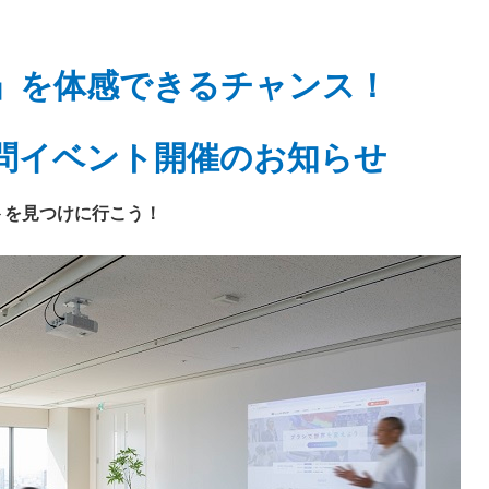
」を体感できるチャンス！
問イベント開催のお知らせ
トを見つけに行こう！