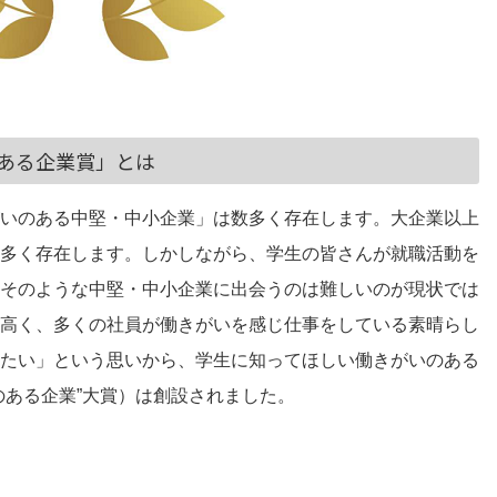
ある企業賞」とは
いのある中堅・中小企業」は数多く存在します。大企業以上
多く存在します。しかしながら、学生の皆さんが就職活動を
そのような中堅・中小企業に出会うのは難しいのが現状では
高く、多くの社員が働きがいを感じ仕事をしている素晴らし
たい」という思いから、学生に知ってほしい働きがいのある
のある企業”大賞）は創設されました。