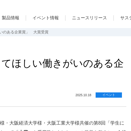
製品情報
イベント情報
ニュースリリース
サス
いのある企業賞」 大賞受賞
ってほしい働きがいのある企
イベント
2025.10.18
様・大阪経済大学様・大阪工業大学様共催の第8回「学生に