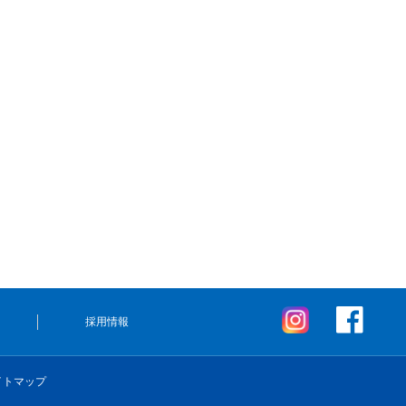
採用情報
イトマップ