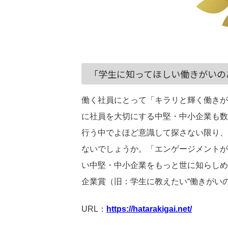
「学生に知ってほしい働きがいの
働く社員にとって「キラリと輝く働きが
に社員を大切にする中堅・中小企業も数
行う中でよほど意識して探さない限り、
ないでしょうか。「エンゲージメントが
い中堅・中小企業をもっと世に知らしめ
企業賞（旧：学生に教えたい“働きがい
URL：
https://hatarakigai.net/