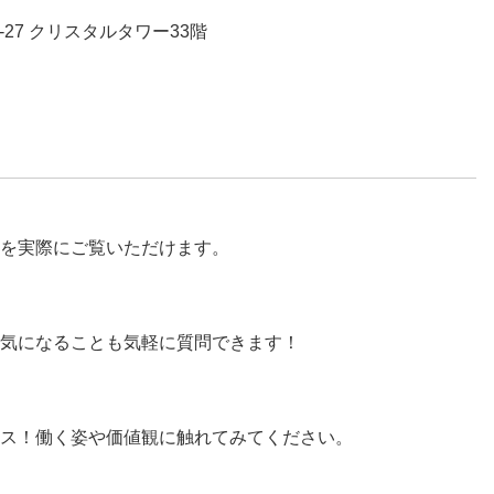
2-27 クリスタルタワー33階
を実際にご覧いただけます。
気になることも気軽に質問できます！
ス！働く姿や価値観に触れてみてください。