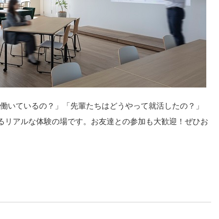
働いているの？」「先輩たちはどうやって就活したの？」
するリアルな体験の場です。お友達との参加も大歓迎！ぜひお