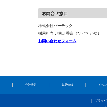
お問合せ窓口
株式会社バーテック
採用担当
：
樋口
香奈（ひぐち かな）
お問い合わせフォーム
会社情報
製品情報
イベン
プライバ