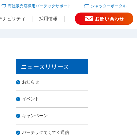
商社販売店様用バーテックサポート
シャッターポータル
お問い合わせ
テナビリティ
採用情報
ニュースリリース
お知らせ
イベント
キャンペーン
バーテックてくてく通信