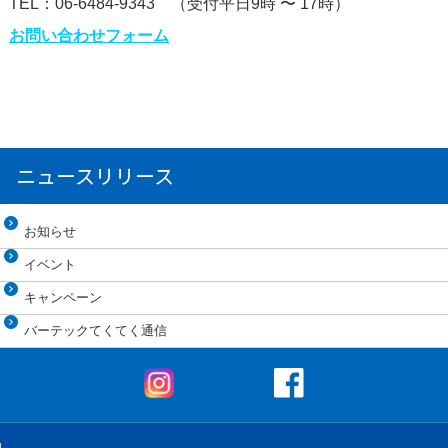
TEL：06-6484-9343 （受付平日9時 〜 17時）
お問い合わせフォーム
ニュースリリース
お知らせ
イベント
キャンペーン
バーテックてくてく通信