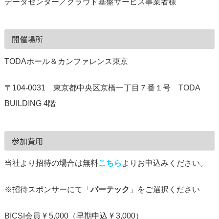
データセンター／クラウド基盤サービス事業者様
開催場所
TODAホール＆カンファレンス東京
〒104-0031 東京都中央区京橋一丁目７番１号 TODA
BUILDING 4階
参加費用
当社より招待の場合は無料
こちら
よりお申込みください。
※招待スポンサーにて「
バーテック
」をご選択ください
BICSI会員 ¥ 5,000（早期申込 ¥ 3,000）