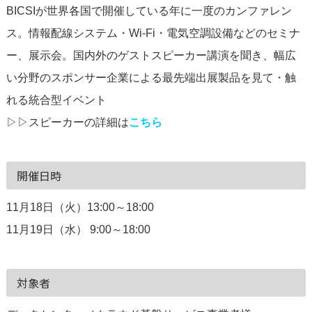
BICSIが世界各国で開催している年に一度のカンファレン
ス。情報配線システム・Wi-Fi・電気空調設備などのセミナ
ー、展示会。国内外のゲストスピーカー講演を聞き、幅広
い分野のスポンサー企業による最先端出展製品を見て・触
れる統合型イベント
▷▷スピーカーの詳細は
こちら
開催日時
11月18日（火）13:00～18:00
11月19日（水） 9:00～18:00
対象者