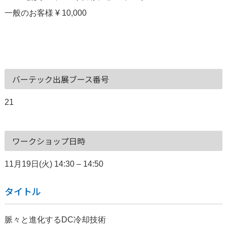
一般のお客様 ¥ 10,000
バーテック出展ブース番号
21
ワークショップ日時
11月19日(火) 14:30 – 14:50
タイトル
脈々と進化するDC冷却技術