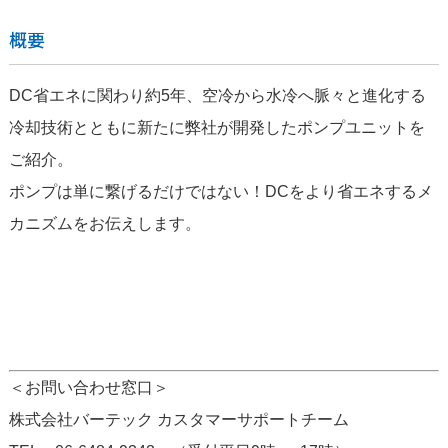
概要
DC省エネに関わり約5年、空冷から水冷へ脈々と進化する
冷却技術とともに新たに弊社が開発したポンプユニットを
ご紹介。
ポンプは単に繋げるだけではない！DCをより省エネするメ
カニズムをお伝えします。
＜お問い合わせ窓口＞
株式会社バーテック カスタマーサポートチーム