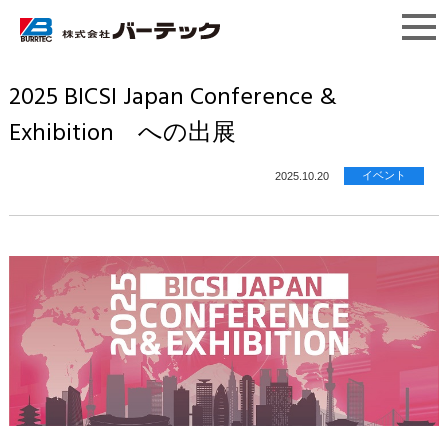
2025 BICSI Japan Conference &
Exhibition への出展
イベント
2025.10.20