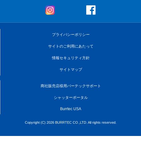
プライバシーポリシー
サイトのご利用にあたって
情報セキュリティ方針
サイトマップ
商社販売店様用バーテックサポート
シャッターポータル
Burrtec USA
Copyright (C) 2026 BURRTEC CO.,LTD. All rights reserved.