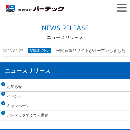
NEWS RELEASE
ニュースリリース
FA関連製品サイトがオープンしました
2026.02.27
FA関連ブラシ
ニュースリリース
お知らせ
イベント
キャンペーン
バーテックてくてく通信