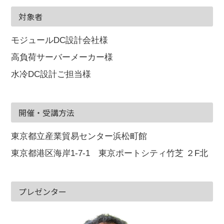
対象者
モジュールDC設計会社様
高負荷サーバーメーカー様
水冷DC設計ご担当様
開催・受講方法
東京都立産業貿易センター浜松町館
東京都港区海岸1-7-1 東京ポートシティ竹芝 ２F北
プレゼンター