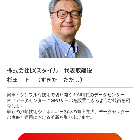
株式会社LXスタイル 代表取締役
杉田 正 （すぎた ただし）
簡単・シンプルな技術で切り開く！AI時代のデータセンター
古いデータセンターにGPUサーバを設置できるような技術を紹
介します。
最新の排熱技術やエネルギー効率の向上方法、データセンター
の改修と運用における革新を取り上げます。