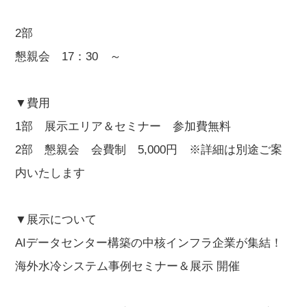
2部
懇親会 17：30 ～
▼費用
1部 展示エリア＆セミナー 参加費無料
2部 懇親会 会費制 5,000円 ※詳細は別途ご案
内いたします
▼展示について
AIデータセンター構築の中核インフラ企業が集結！
海外水冷システム事例セミナー＆展示 開催