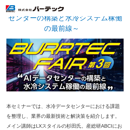
第3回 バーテックフェア～AIデータ
センターの構築と水冷システム稼働
の最前線～
本セミナーでは、水冷データセンターにおける課題
を整理し、業界の最新技術と解決策を紹介します。
メイン講師はLXスタイルの杉田氏。産総研ABCIにお