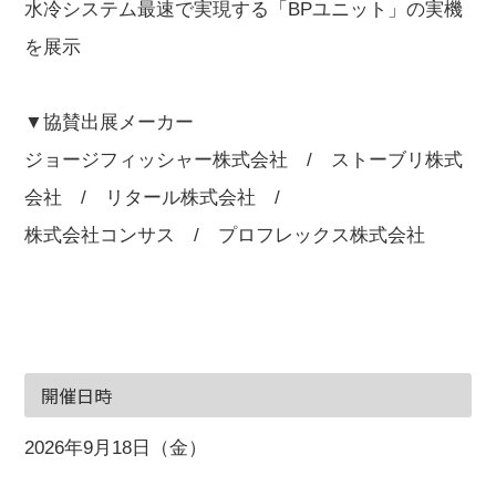
水冷システム最速で実現する「BPユニット」の実機
を展示
▼協賛出展メーカー
ジョージフィッシャー株式会社 / ストーブリ株式
会社 / リタール株式会社 /
株式会社コンサス / プロフレックス株式会社
開催日時
2026年9月18日（金）