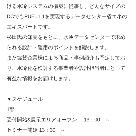
ける水冷システムの構築に従事し、どんなサイズの
DCでもPUE=1.1を実現するデータセンター省エネの
エキスパートです。
杉田氏の知見をもとに、水冷データセンターで求め
られる設計・運用のポイントを解説します。
また協賛企業様による商品・事例紹介も予定してお
り、水冷化を検討する事業者や設計担当者にとって
有益な情報をお届けします。
▼スケジュール
1部
受付開始&展示エリアオープン 13：00 ～
セミナー開始 13：30 ～