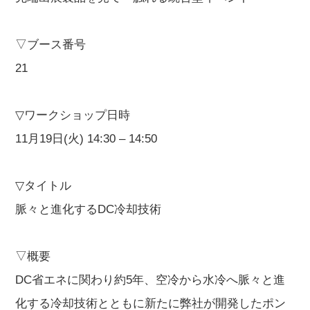
▽ブース番号
21
▽ワークショップ日時
11月19日(火) 14:30 – 14:50
▽タイトル
脈々と進化するDC冷却技術
▽概要
DC省エネに関わり約5年、空冷から水冷へ脈々と進
化する冷却技術とともに新たに弊社が開発したポン