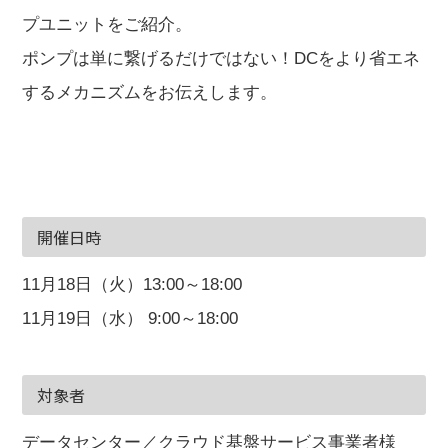
プユニットをご紹介。
ポンプは単に繋げるだけではない！DCをより省エネ
するメカニズムをお伝えします。
開催日時
11月18日（火）13:00～18:00
11月19日（水） 9:00～18:00
対象者
データセンター／クラウド基盤サービス事業者様