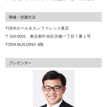
開催・受講方法
TODAホール＆カンファレンス東京
〒104-0031 東京都中央区京橋一丁目７番１号
TODA BUILDING 4階
プレゼンター