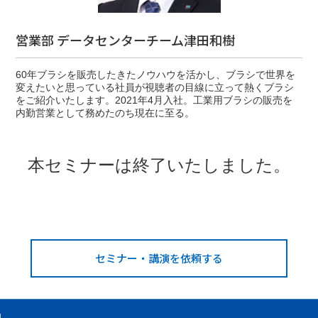
営業部 データセンターチーム津田和樹
60年ブラシを販売したきたノウハウを活かし、ブラシで世界を
変えたいと思っている社員が視聴者の目線に立って熱くブラシ
をご紹介いたします。2021年4月入社。工業用ブラシの販売を
内勤営業として務めたのち現在に至る。
本セミナーは終了いたしました。
セミナー・講演を依頼する